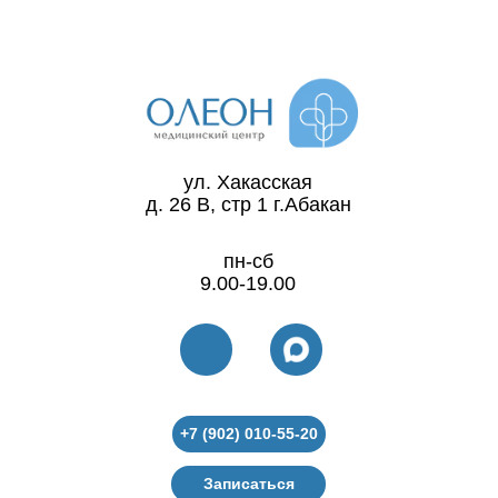
ул. Хакасская
д. 26 В, стр 1 г.Абакан
пн-сб
9.00-19.00
+7 (902) 010-55-20
Записаться