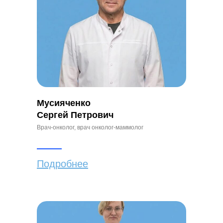
Мусияченко
Сергей Петрович
Врач-онколог, врач онколог-маммолог
Подробнее