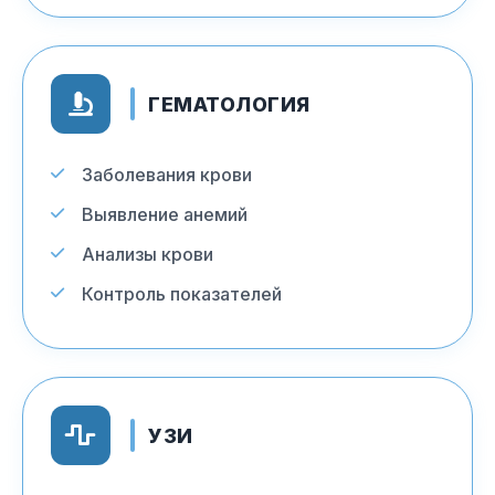
ГЕМАТОЛОГИЯ
Заболевания крови
Выявление анемий
Анализы крови
Контроль показателей
УЗИ