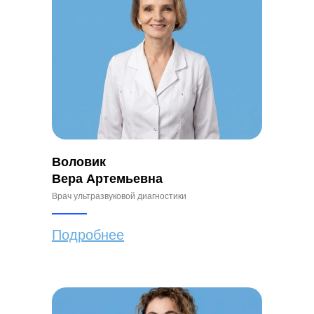
Воловик
Вера Артемьевна
Врач ультразвуковой диагностики
Подробнее