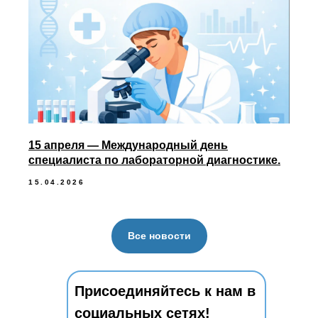
15 апреля — Международный день
специалиста по лабораторной диагностике.
15.04.2026
Все новости
Присоединяйтесь к нам в
социальных сетях!