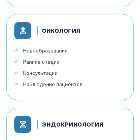
ОНКОЛОГИЯ
Новообразования
Ранние стадии
Консультации
Наблюдение пациентов
ЭНДОКРИНОЛОГИЯ