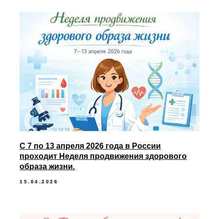
С 7 по 13 апреля 2026 года в России
проходит Неделя продвижения здорового
образа жизни.
15.04.2026