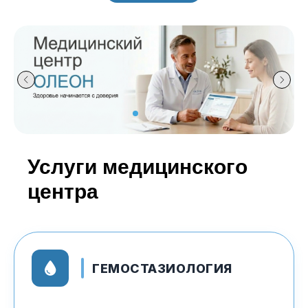
Услуги медицинского
центра
ГЕМОСТАЗИОЛОГИЯ