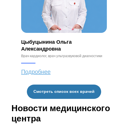
Цыбуцынина Ольга
Александровна
Врач кардиолог, врач ультразвуковой диагностики
Подробнее
Смотреть список всех врачей
Новости медицинского
центра