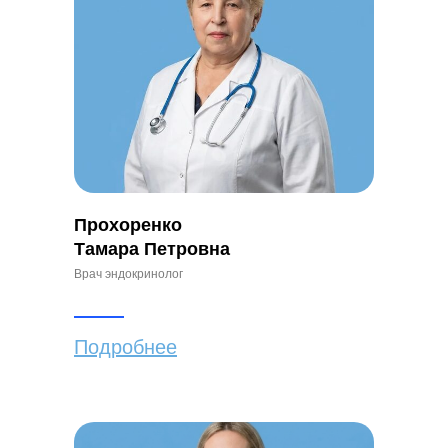
Прохоренко
Тамара Петровна
Врач эндокринолог
Подробнее