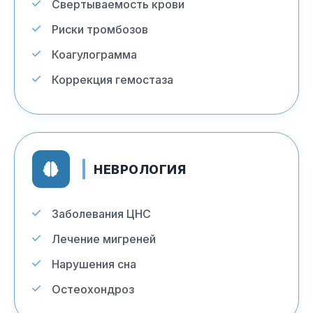
Свертываемость крови
Риски тромбозов
Коагулограмма
Коррекция гемостаза
НЕВРОЛОГИЯ
Заболевания ЦНС
Лечение мигреней
Нарушения сна
Остеохондроз