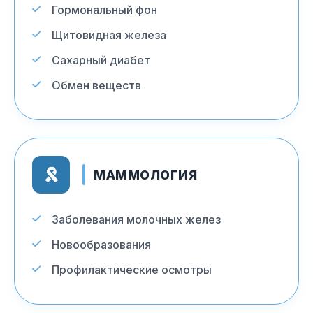
Гормональный фон
Щитовидная железа
Сахарный диабет
Обмен веществ
МАММОЛОГИЯ
Заболевания молочных желез
Новообразования
Профилактические осмотры