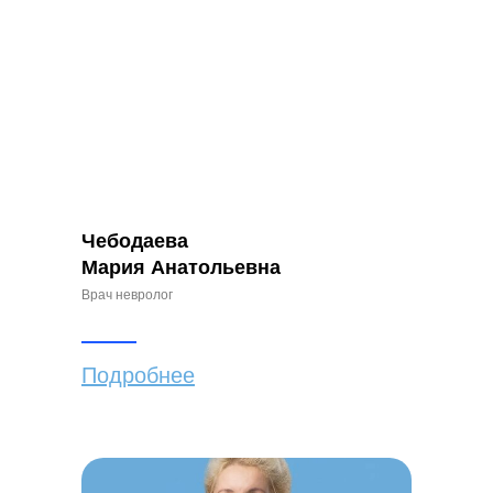
Чебодаева
Мария Анатольевна
Врач невролог
Подробнее