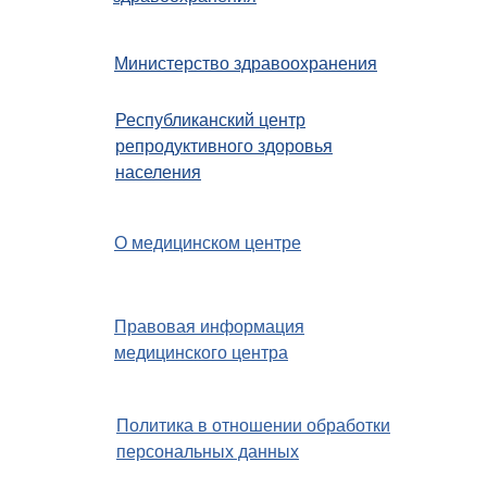
Министерство здравоохранения
Республиканский центр
репродуктивного здоровья
населения
О медицинском центре
Правовая информация
медицинского центра
Политика в отношении обработки
персональных данных