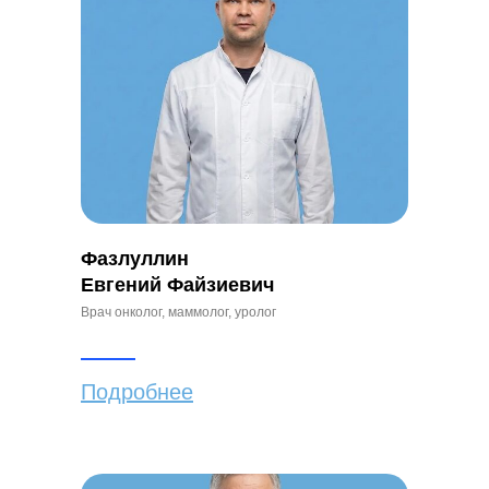
Фазлуллин
Евгений Файзиевич
Врач онколог, маммолог, уролог
Подробнее