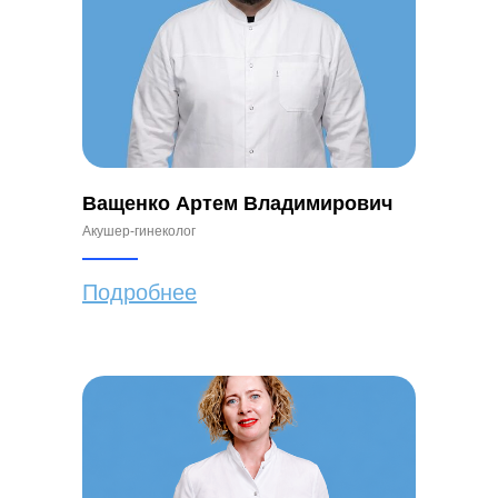
Ващенко Артем Владимирович
Акушер-гинеколог
Подробнее