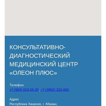
КОНСУЛЬТАТИВНО-
ДИАГНОСТИЧЕСКИЙ
МЕДИЦИНСКИЙ ЦЕНТР
«ОЛЕОН ПЛЮС»
Телефон
+7 (902) 010-55-20
,
+7 (3902) 323-003
Адрес
Республика Хакасия, г. Абакан,