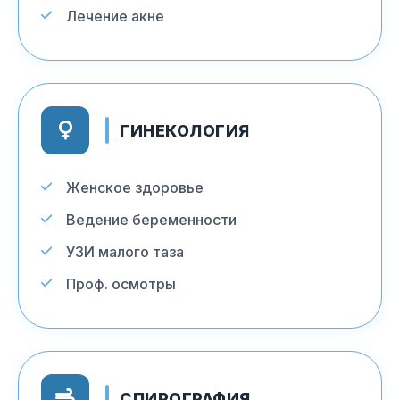
Лечение акне
ГИНЕКОЛОГИЯ
Женское здоровье
Ведение беременности
УЗИ малого таза
Проф. осмотры
СПИРОГРАФИЯ