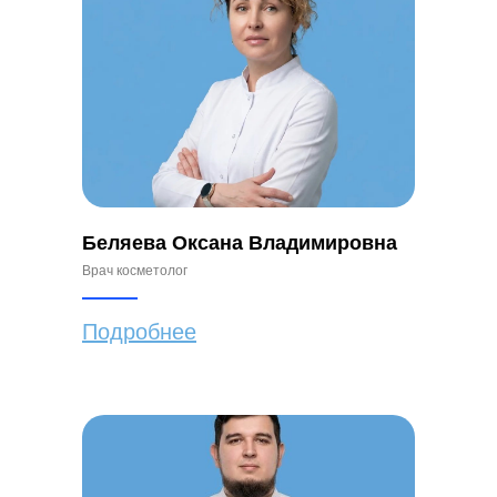
Беляева Оксана Владимировна
Врач косметолог
Подробнее