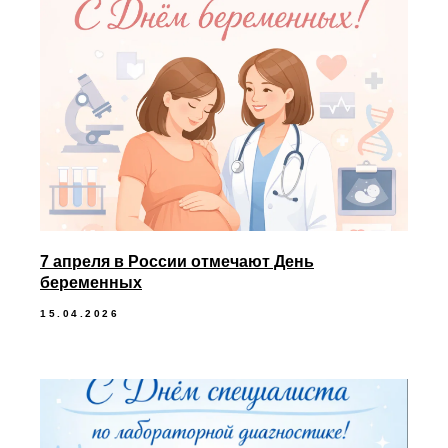
7 апреля в России отмечают День
беременных
15.04.2026