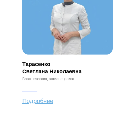
Тарасенко
Светлана Николаевна
Врач невролог, ангионевролог
Подробнее