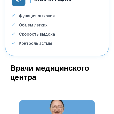
Функция дыхания
Объем легких
Скорость выдоха
Контроль астмы
Врачи медицинского
центра