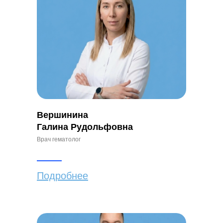
Вершинина
Галина Рудольфовна
Врач гематолог
Подробнее