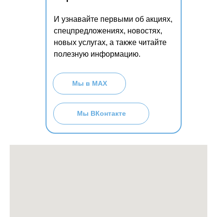
И узнавайте первыми об акциях,
спецпредложениях, новостях,
новых услугах, а также читайте
полезную информацию.
Мы в МАХ
Мы ВКонтакте