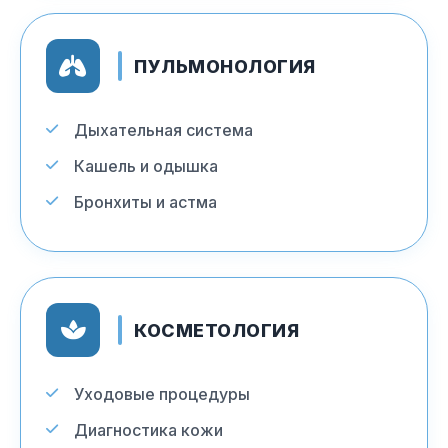
ПУЛЬМОНОЛОГИЯ
Дыхательная система
Кашель и одышка
Бронхиты и астма
КОСМЕТОЛОГИЯ
Уходовые процедуры
Диагностика кожи