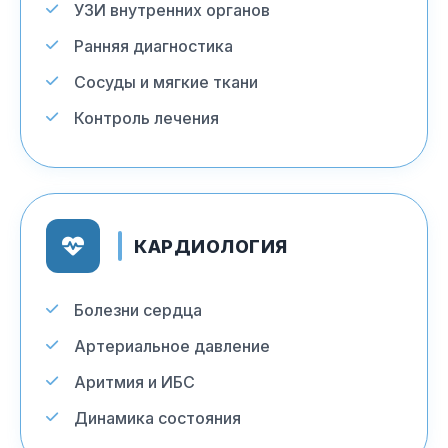
УЗИ внутренних органов
Ранняя диагностика
Сосуды и мягкие ткани
Контроль лечения
КАРДИОЛОГИЯ
Болезни сердца
Артериальное давление
Аритмия и ИБС
Динамика состояния