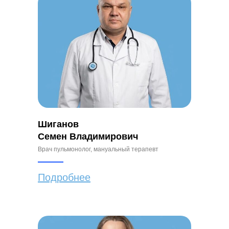
Шиганов
Семен Владимирович
Врач пульмонолог, мануальный терапевт
Подробнее