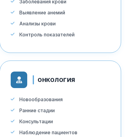
Заболевания крови
Выявление анемий
Анализы крови
Контроль показателей
ОНКОЛОГИЯ
Новообразования
Ранние стадии
Консультации
Наблюдение пациентов