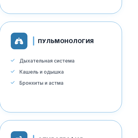
ПУЛЬМОНОЛОГИЯ
Дыхательная система
Кашель и одышка
Бронхиты и астма