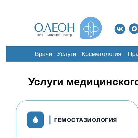
Врачи
Услуги
Косметология
Пра
Услуги медицинског
ГЕМОСТАЗИОЛОГИЯ