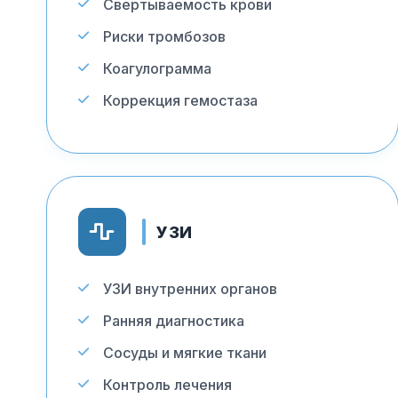
Свертываемость крови
Риски тромбозов
Коагулограмма
Коррекция гемостаза
УЗИ
УЗИ внутренних органов
Ранняя диагностика
Сосуды и мягкие ткани
Контроль лечения