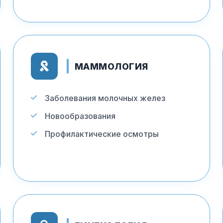
МАММОЛОГИЯ
Заболевания молочных желез
Новообразования
Профилактические осмотры