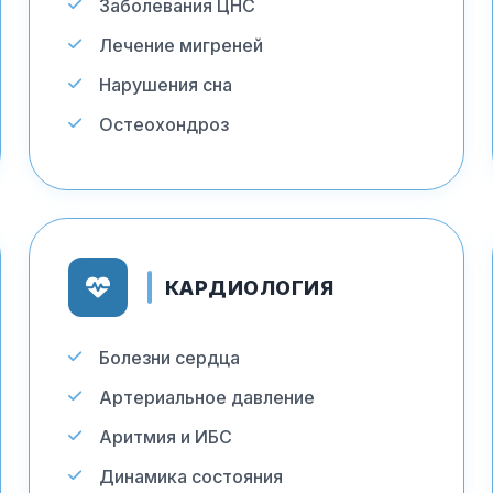
Заболевания ЦНС
Лечение мигреней
Нарушения сна
Остеохондроз
КАРДИОЛОГИЯ
Болезни сердца
Артериальное давление
Аритмия и ИБС
Динамика состояния