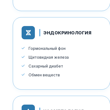
ЭНДОКРИНОЛОГИЯ
Гормональный фон
Щитовидная железа
Сахарный диабет
Обмен веществ