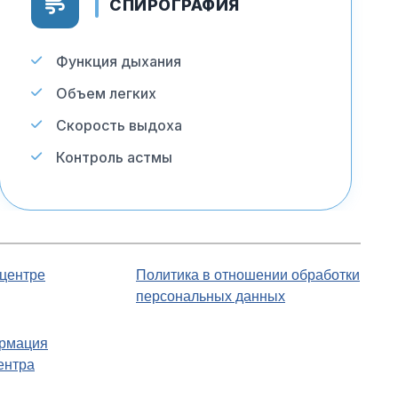
СПИРОГРАФИЯ
Функция дыхания
Объем легких
Скорость выдоха
Контроль астмы
центре
Политика в отношении обработки
персональных данных
рмация
ентра