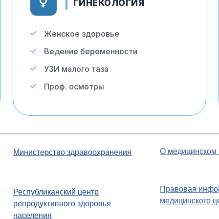
ГИНЕКОЛОГИЯ
Женское здоровье
Ведение беременности
УЗИ малого таза
Проф. осмотры
О медицинском 
Министерство здравоохранения
Правовая инфо
Республиканский центр
медицинского ц
репродуктивного здоровья
населения