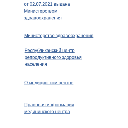
от 02.07.2021 выдана
Министерством
здравоохранения
Министерство здравоохранения
Республиканский центр
репродуктивного здоровья
населения
О медицинском центре
Правовая информация
медицинского центра