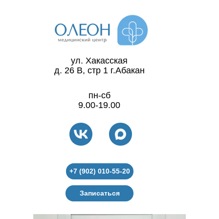
ул. Хакасская
д. 26 В, стр 1 г.Абакан
пн-сб
9.00-19.00
+7 (902) 010-55-20
Записаться