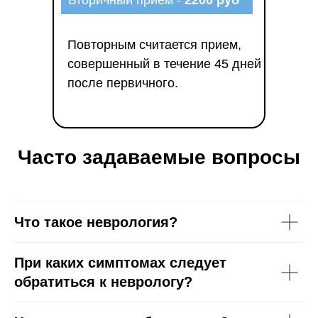
Вторичный прием -
2200 руб
Повторным считается прием,
совершенный в течение 45 дней
после первичного.
Часто задаваемые вопросы
Что такое неврология?
При каких симптомах следует
обратиться к неврологу?