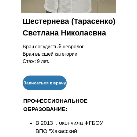
Шестернева (Тарасенко)
Светлана Николаевна
Врач сосудистый невролог.
Врач высшей категории.
Стаж: 9 лет.
Записаться к врачу
ПРОФЕССИОНАЛЬНОЕ
ОБРАЗОВАНИЕ:
В 2013 г. окончила ФГБОУ
ВПО "Хакасский