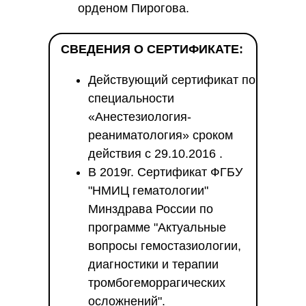
орденом Пирогова.
СВЕДЕНИЯ О СЕРТИФИКАТЕ:
Действующий сертификат по
специальности
«Анестезиология-
реаниматология» сроком
действия с 29.10.2016 .
В 2019г. Сертификат ФГБУ
"НМИЦ гематологии"
Минздрава России по
программе "Актуальные
вопросы гемостазиологии,
диагностики и терапии
тромбогеморрагических
осложнений".