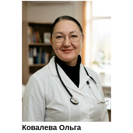
Ковалева Ольга