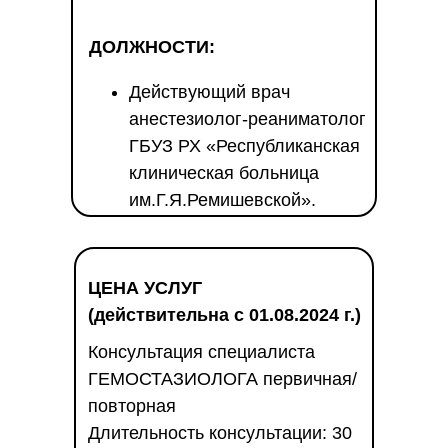
ДОЛЖНОСТИ:
Действующий врач
анестезиолог-реаниматолог
ГБУЗ РХ «Республиканская
клиническая больница
им.Г.Я.Ремишевской».
ЦЕНА УСЛУГ
(действительна с 01.08.2024 г.)
Консультация специалиста
ГЕМОСТАЗИОЛОГА первичная/
повторная
Длительность консультации: 30