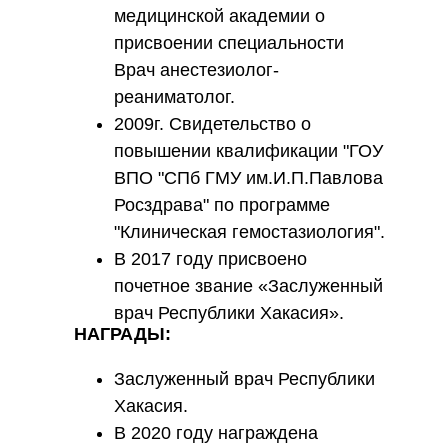
медицинской академии о
присвоении специальности
Врач анестезиолог-
реаниматолог.
2009г. Свидетельство о
повышении квалификации "ГОУ
ВПО "СПб ГМУ им.И.П.Павлова
Росздрава" по программе
"Клиническая гемостазиология".
В 2017 году присвоено
почетное звание «Заслуженный
врач Республики Хакасия».
НАГРАДЫ:
Заслуженный врач Республики
Хакасия.
В 2020 году награждена