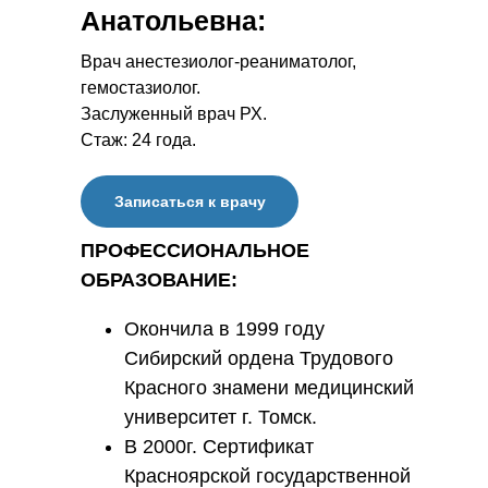
Анатольевна
:
Врач анестезиолог-реаниматолог,
гемостазиолог.
Заслуженный врач РХ.
Стаж: 24 года.
Записаться к врачу
ПРОФЕССИОНАЛЬНОЕ
ОБРАЗОВАНИЕ:
Окончила в 1999 году
Сибирский ордена Трудового
Красного знамени медицинский
университет г. Томск.
В 2000г. Сертификат
Красноярской государственной