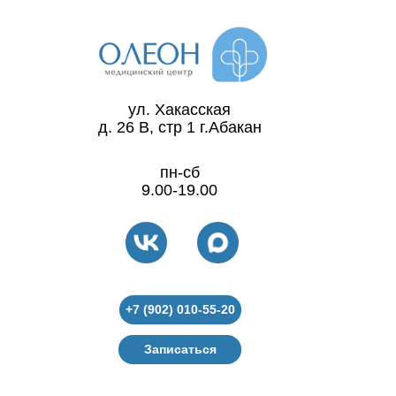
ул. Хакасская
д. 26 В, стр 1 г.Абакан
пн-сб
9.00-19.00
+7 (902) 010-55-20
Записаться