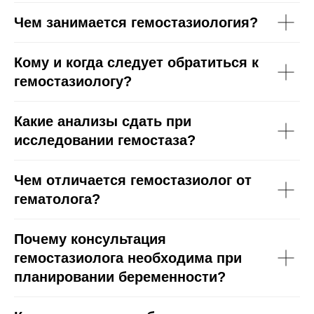
Чем занимается гемостазиология?
Кому и когда следует обратиться к
гемостазиологу?
Какие анализы сдать при
исследовании гемостаза?
Чем отличается гемостазиолог от
гематолога?
Почему консультация
гемостазиолога необходима при
планировании беременности?