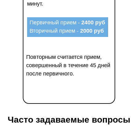
минут.
Первичный прием -
2400 руб
Вторичный прием -
2000 руб
Повторным считается прием,
совершенный в течение 45 дней
после первичного.
Часто задаваемые вопросы