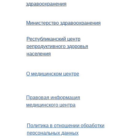
здравоохранения
Министерство здравоохранения
Республиканский центр
репродуктивного здоровья
населения
О медицинском центре
Правовая информация
медицинского центра
Политика в отношении обработки
персональных данных