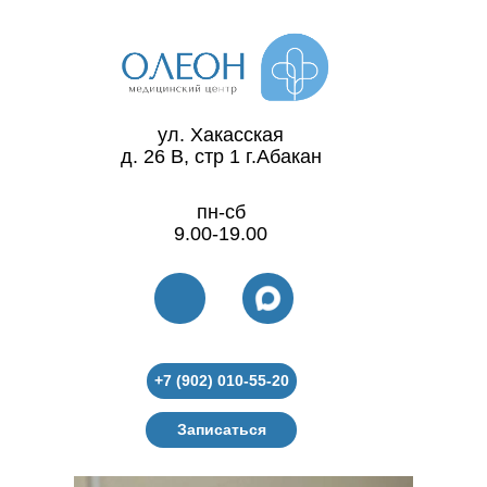
ул. Хакасская
д. 26 В, стр 1 г.Абакан
пн-сб
9.00-19.00
+7 (902) 010-55-20
Записаться