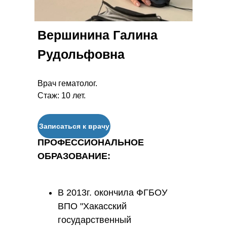
Вершинина Галина
Рудольфовна
Врач гематолог.
Стаж: 10 лет.
Записаться к врачу
ПРОФЕССИОНАЛЬНОЕ
ОБРАЗОВАНИЕ:
В 2013г. окончила ФГБОУ
ВПО "Хакасский
государственный