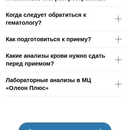
Когда следует обратиться к
гематологу?
Как подготовиться к приему?
Какие анализы крови нужно сдать
перед приемом?
Лабораторные анализы в МЦ
«Олеон Плюс»