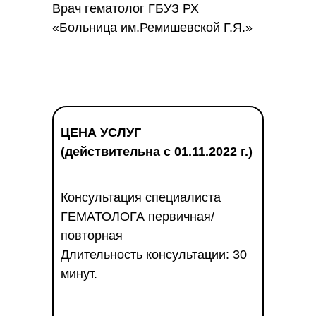
Врач гематолог ГБУЗ РХ
«Больница им.Ремишевской Г.Я.»
ЦЕНА УСЛУГ
(действительна с 01.11.2022 г.)
Консультация специалиста
ГЕМАТОЛОГА первичная/
повторная
Длительность консультации: 30
минут.