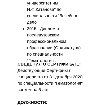
университет им
Н.Ф.Катанова" по
специальности "Лечебное
дело"
2015г. Диплом о
послевузовском
профессиональном
образовании (Ординатура)
по специальности
"Гематология".
СВЕДЕНИЯ О СЕРТИФИКАТЕ:
Действующий Сертификат
специалиста от 31 декабря 2020г.
по специальности "Гематология"
сроком на 5 лет.
ДОЛЖНОСТИ: