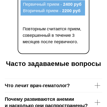
Первичный прием -
2400 руб
Вторичный прием -
2200 руб
Повторным считается прием,
совершенный в течение 3
месяцев после первичного.
Часто задаваемые вопросы
Что лечит врач-гематолог?
Почему развиваются анемии
и насколько они распространены?